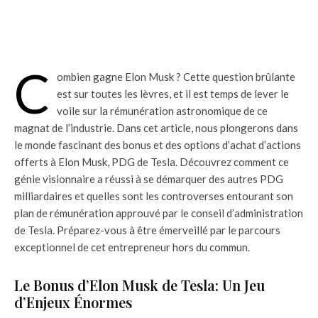
C
ombien gagne Elon Musk ? Cette question brûlante
est sur toutes les lèvres, et il est temps de lever le
voile sur la rémunération astronomique de ce
magnat de l’industrie. Dans cet article, nous plongerons dans
le monde fascinant des bonus et des options d’achat d’actions
offerts à Elon Musk, PDG de Tesla. Découvrez comment ce
génie visionnaire a réussi à se démarquer des autres PDG
milliardaires et quelles sont les controverses entourant son
plan de rémunération approuvé par le conseil d’administration
de Tesla. Préparez-vous à être émerveillé par le parcours
exceptionnel de cet entrepreneur hors du commun.
Le Bonus d’Elon Musk de Tesla: Un Jeu
d’Enjeux Énormes