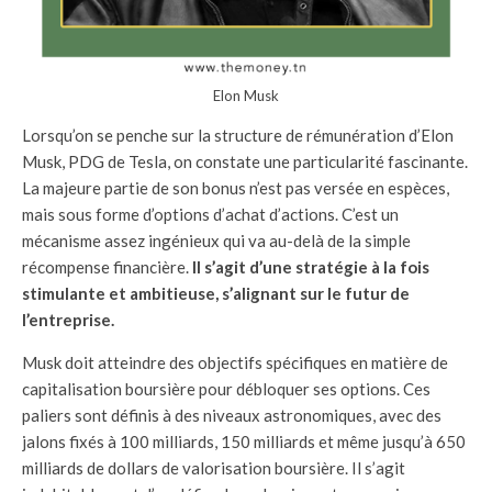
Elon Musk
Lorsqu’on se penche sur la structure de rémunération d’Elon
Musk, PDG de Tesla, on constate une particularité fascinante.
La majeure partie de son bonus n’est pas versée en espèces,
mais sous forme d’options d’achat d’actions. C’est un
mécanisme assez ingénieux qui va au-delà de la simple
récompense financière.
Il s’agit d’une stratégie à la fois
stimulante et ambitieuse, s’alignant sur le futur de
l’entreprise.
Musk doit atteindre des objectifs spécifiques en matière de
capitalisation boursière pour débloquer ses options. Ces
paliers sont définis à des niveaux astronomiques, avec des
jalons fixés à 100 milliards, 150 milliards et même jusqu’à 650
milliards de dollars de valorisation boursière. Il s’agit