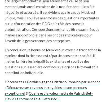
été largement débattue, non seulement à cause de son
montant, mais aussi en raison de la manière dont elle a été
négociée et accordée. Il est évident que le cas de Musk est
unique, mais il soulève néanmoins des questions importantes
sur la rémunération des PDG et le rôle des conseils
d’administration. Ces questions méritent d’être examinées de
manière approfondie, car elles ont des implications pour
l’avenir de la gouvernance des entreprises.
En conclusion, le bonus de Musk est un exemple frappant de la
manière dont la richesse est répartie dans notre société. Il
met en lumière les inégalités existantes et soulève des
questions sur la manière dont nous valorisons le travail et la
contribution individuelle.
Découvrez >>
Combien gagne Cristiano Ronaldo par seconde
: Découvrez ses revenus incroyables et son parcours
exceptionnel
&
Quelle est la valeur nette de Patrick Bet-
David et comment l’a-t-il atteinte ?