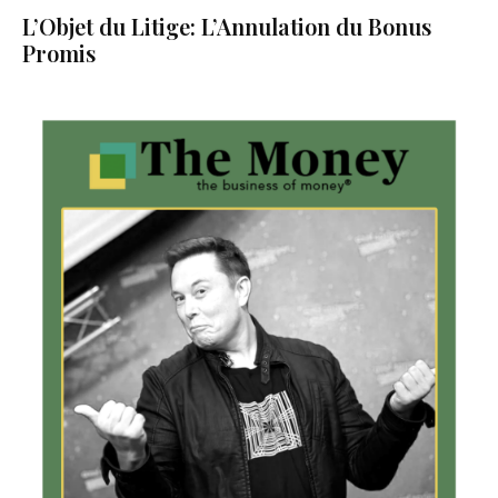
L’Objet du Litige: L’Annulation du Bonus
Promis