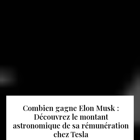
Combien gagne Elon Musk :
Découvrez le montant
astronomique de sa rémunération
chez Tesla