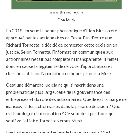
Elon Musk
En 2018, lorsque le bonus pharaonique d’Elon Musk a été
approuvé par les actionnaires de Tesla, l’un d’entre eux,
Richard Tornetta, a décidé de contester cette décision en
justice. Selon Tornetta, l’information communiquée aux
actionnaires n’était pas complète ni transparente. Il remet
donc en cause la légitimité de ce vote d’approbation et
cherche à obtenir l’annulation du bonus promis à Musk.
C’est une démarche judiciaire qui s’inscrit dans une
problématique plus large, celle de la gouvernance des
entreprises et du rôle des actionnaires. Quelle est la marge de
manœuvre des actionnaires dans la prise de décision ? Quel
est leur degré d’information ? Ce sont des questions que
soulève l’affaire Tornetta versus Musk.
Il est intéressant de noter que le bonus promis à Musk