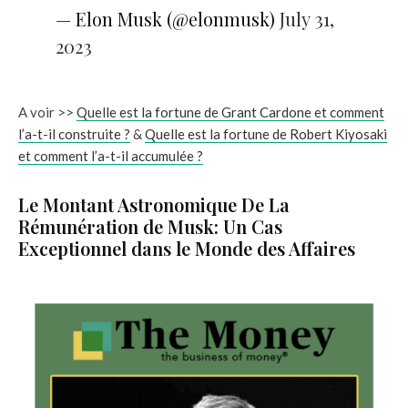
— Elon Musk (@elonmusk)
July 31,
2023
A voir >>
Quelle est la fortune de Grant Cardone et comment
l’a-t-il construite ?
&
Quelle est la fortune de Robert Kiyosaki
et comment l’a-t-il accumulée ?
Le Montant Astronomique De La
Rémunération de Musk: Un Cas
Exceptionnel dans le Monde des Affaires