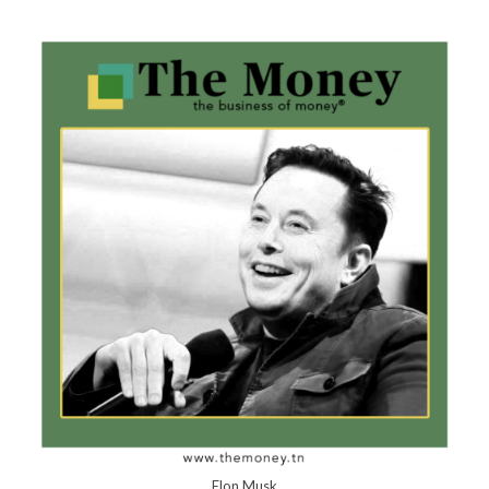
Elon Musk