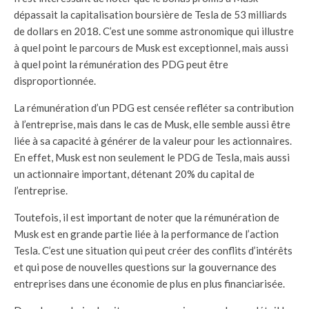
dépassait la capitalisation boursière de Tesla de 53 milliards
de dollars en 2018. C’est une somme astronomique qui illustre
à quel point le parcours de Musk est exceptionnel, mais aussi
à quel point la rémunération des PDG peut être
disproportionnée.
La rémunération d’un PDG est censée refléter sa contribution
à l’entreprise, mais dans le cas de Musk, elle semble aussi être
liée à sa capacité à générer de la valeur pour les actionnaires.
En effet, Musk est non seulement le PDG de Tesla, mais aussi
un actionnaire important, détenant 20% du capital de
l’entreprise.
Toutefois, il est important de noter que la rémunération de
Musk est en grande partie liée à la performance de l’action
Tesla. C’est une situation qui peut créer des conflits d’intérêts
et qui pose de nouvelles questions sur la gouvernance des
entreprises dans une économie de plus en plus financiarisée.