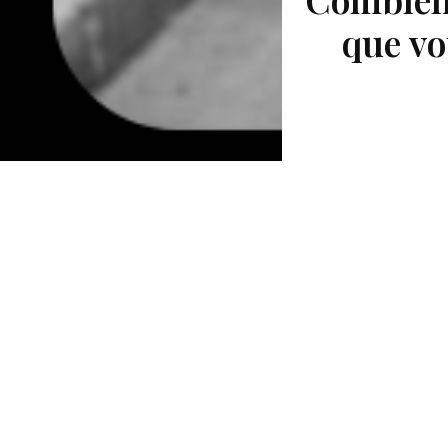
que vo