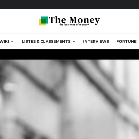
WIKI
LISTES & CLASSEMENTS
INTERVIEWS
FORTUNE