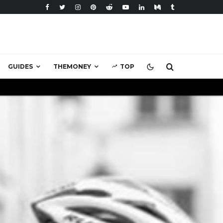
GUIDES
THEMONEY
TOP