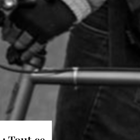
: Tout ce