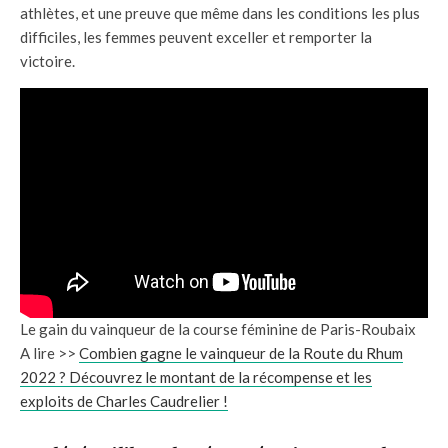
athlètes, et une preuve que même dans les conditions les plus
difficiles, les femmes peuvent exceller et remporter la
victoire.
Le gain du vainqueur de la course féminine de Paris-Roubaix
A lire >>
Combien gagne le vainqueur de la Route du Rhum
2022 ? Découvrez le montant de la récompense et les
exploits de Charles Caudrelier !