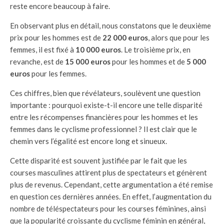
reste encore beaucoup à faire.
En observant plus en détail, nous constatons que le deuxième
prix pour les hommes est de
22 000 euros
, alors que pour les
femmes, il est fixé à
10 000 euros
. Le troisième prix, en
revanche, est de
15 000 euros
pour les hommes et de
5 000
euros
pour les femmes.
Ces chiffres, bien que révélateurs, soulèvent une question
importante : pourquoi existe-t-il encore une telle disparité
entre les récompenses financières pour les hommes et les
femmes dans le cyclisme professionnel ? Il est clair que le
chemin vers l’égalité est encore long et sinueux.
Cette disparité est souvent justifiée par le fait que les
courses masculines attirent plus de spectateurs et génèrent
plus de revenus. Cependant, cette argumentation a été remise
en question ces dernières années. En effet, l’augmentation du
nombre de téléspectateurs pour les courses féminines, ainsi
que la popularité croissante du cyclisme féminin en général,