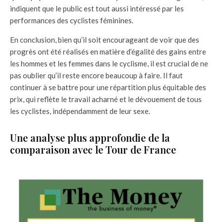
indiquent que le public est tout aussi intéressé par les
performances des cyclistes féminines.
En conclusion, bien qu’il soit encourageant de voir que des
progrès ont été réalisés en matière d’égalité des gains entre
les hommes et les femmes dans le cyclisme, il est crucial de ne
pas oublier qu’il reste encore beaucoup à faire. Il faut
continuer à se battre pour une répartition plus équitable des
prix, qui reflète le travail acharné et le dévouement de tous
les cyclistes, indépendamment de leur sexe.
Une analyse plus approfondie de la
comparaison avec le Tour de France