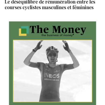
Le déséquilibre de rémunération entre les
courses cyclistes masculines et féminines