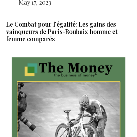
May 17, 2023
Le Combat pour l’égalité: Les gains des
vainqueurs de Paris-Roubaix homme et
femme comparés