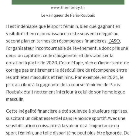
Le vainqueur de Paris-Roubaix
Il est indéniable que le sport féminin, bien que gagnant en
visibilité et en reconnaissance, reste souvent relégué au
second plan en termes de récompenses financières.
L’ASO
,
l’organisateur incontournable de l’événement, a donc pris une
décision capitale : celle d’augmenter et de stabiliser la
dotation à partir de 2023. Cette étape, bien qu’importante, ne
corrige pas entièrement le déséquilibre de récompense entre
les athlètes masculins et féminins. Par exemple, en 2021, le
prix attribué à la gagnante de la course féminine de Paris-
Roubaix était nettement inférieur à celui de son homologue
masculin.
Cette inégalité financière a été soulevée à plusieurs reprises,
suscitant un débat essentiel dans le monde sportif. Avec une
sensibilisation croissante à la valeur et à l’importance du
sport féminin, une telle disparité ne peut plus être ignorée. De