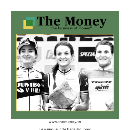
Le vainqueur de Paris-Roubaix