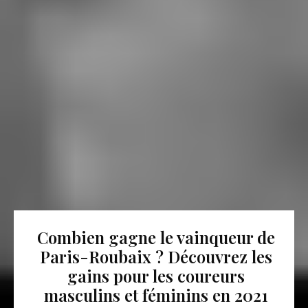
Combien gagne le vainqueur de
Paris-Roubaix ? Découvrez les
gains pour les coureurs
masculins et féminins en 2021