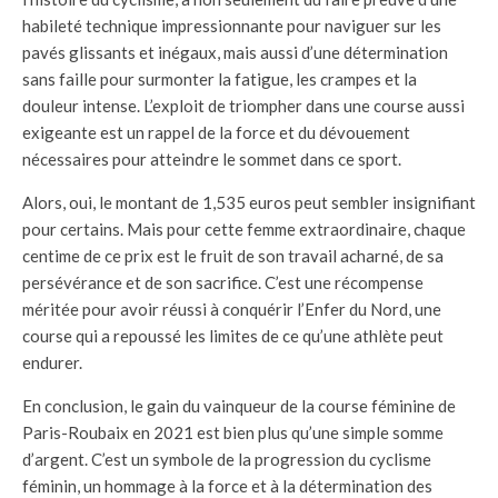
habileté technique impressionnante pour naviguer sur les
pavés glissants et inégaux, mais aussi d’une détermination
sans faille pour surmonter la fatigue, les crampes et la
douleur intense. L’exploit de triompher dans une course aussi
exigeante est un rappel de la force et du dévouement
nécessaires pour atteindre le sommet dans ce sport.
Alors, oui, le montant de 1,535 euros peut sembler insignifiant
pour certains. Mais pour cette femme extraordinaire, chaque
centime de ce prix est le fruit de son travail acharné, de sa
persévérance et de son sacrifice. C’est une récompense
méritée pour avoir réussi à conquérir l’Enfer du Nord, une
course qui a repoussé les limites de ce qu’une athlète peut
endurer.
En conclusion, le gain du vainqueur de la course féminine de
Paris-Roubaix en 2021 est bien plus qu’une simple somme
d’argent. C’est un symbole de la progression du cyclisme
féminin, un hommage à la force et à la détermination des