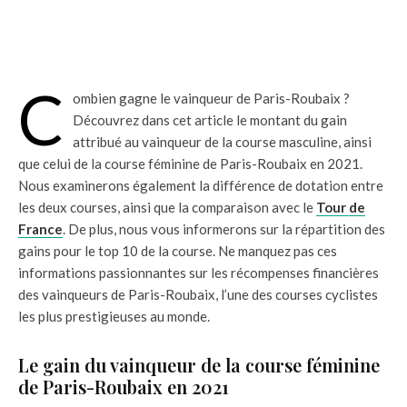
C
ombien gagne le vainqueur de Paris-Roubaix ?
Découvrez dans cet article le montant du gain
attribué au vainqueur de la course masculine, ainsi
que celui de la course féminine de Paris-Roubaix en 2021.
Nous examinerons également la différence de dotation entre
les deux courses, ainsi que la comparaison avec le
Tour de
France
. De plus, nous vous informerons sur la répartition des
gains pour le top 10 de la course. Ne manquez pas ces
informations passionnantes sur les récompenses financières
des vainqueurs de Paris-Roubaix, l’une des courses cyclistes
les plus prestigieuses au monde.
Le gain du vainqueur de la course féminine
de Paris-Roubaix en 2021