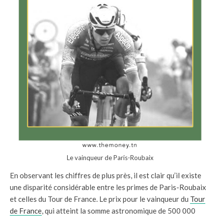
Le vainqueur de Paris-Roubaix
En observant les chiffres de plus près, il est clair qu’il existe
une disparité considérable entre les primes de Paris-Roubaix
et celles du Tour de France. Le prix pour le vainqueur du
Tour
de France
, qui atteint la somme astronomique de 500 000