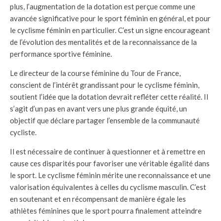
plus, l’augmentation de la dotation est perçue comme une
avancée significative pour le sport féminin en général, et pour
le cyclisme féminin en particulier. C’est un signe encourageant
de l’évolution des mentalités et de la reconnaissance de la
performance sportive féminine.
Le directeur de la course féminine du Tour de France,
conscient de l’intérêt grandissant pour le cyclisme féminin,
soutient l’idée que la dotation devrait refléter cette réalité. Il
s’agit d’un pas en avant vers une plus grande équité, un
objectif que déclare partager l’ensemble de la communauté
cycliste.
Il est nécessaire de continuer à questionner et à remettre en
cause ces disparités pour favoriser une véritable égalité dans
le sport. Le cyclisme féminin mérite une reconnaissance et une
valorisation équivalentes à celles du cyclisme masculin. C’est
en soutenant et en récompensant de manière égale les
athlètes féminines que le sport pourra finalement atteindre