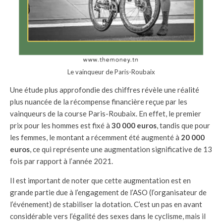
Le vainqueur de Paris-Roubaix
Une étude plus approfondie des chiffres révèle une réalité
plus nuancée de la récompense financière reçue par les
vainqueurs de la course Paris-Roubaix. En effet, le premier
prix pour les hommes est fixé à
30 000 euros
, tandis que pour
les femmes, le montant a récemment été augmenté à
20 000
euros
, ce qui représente une augmentation significative de 13
fois par rapport à l’année 2021.
Il est important de noter que cette augmentation est en
grande partie due à l’engagement de l’ASO (l’organisateur de
l’événement) de stabiliser la dotation. C’est un pas en avant
considérable vers l’égalité des sexes dans le cyclisme, mais il