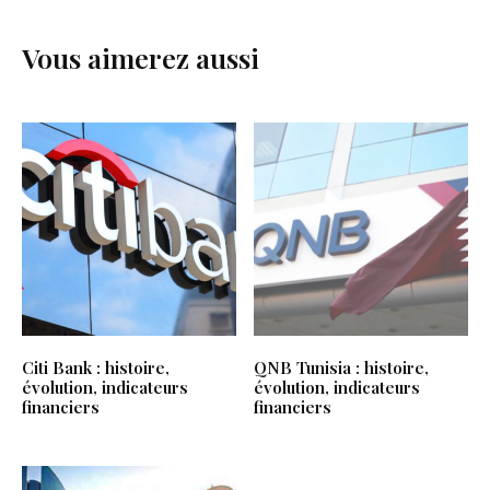
Vous aimerez aussi
Citi Bank : histoire,
QNB Tunisia : histoire,
évolution, indicateurs
évolution, indicateurs
financiers
financiers