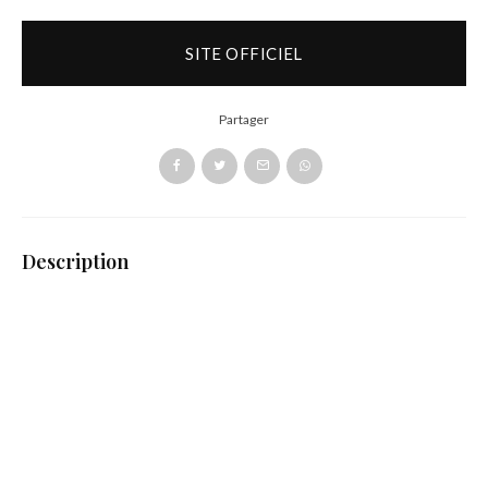
SITE OFFICIEL
Partager
Description