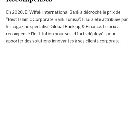
En 2020, El Wifak International Bank a décroché le prix de
“Best Islamic Corporate Bank Tunisia”. Il lui a été attribuée par
le magazine spécialisé
Global Banking & Finance
. Le prix a
récompensé l’institution pour ses efforts déployés pour
apporter des solutions innovantes à ses clients corporate.