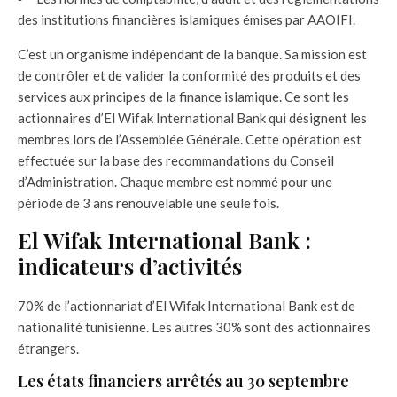
des institutions financières islamiques émises par AAOIFI.
C’est un organisme indépendant de la banque. Sa mission est
de contrôler et de valider la conformité des produits et des
services aux principes de la finance islamique. Ce sont les
actionnaires d’El Wifak International Bank qui désignent les
membres lors de l’Assemblée Générale. Cette opération est
effectuée sur la base des recommandations du Conseil
d’Administration. Chaque membre est nommé pour une
période de 3 ans renouvelable une seule fois.
El Wifak International Bank :
indicateurs d’activités
70% de l’actionnariat d’El Wifak International Bank est de
nationalité tunisienne. Les autres 30% sont des actionnaires
étrangers.
Les états financiers arrêtés au 30 septembre