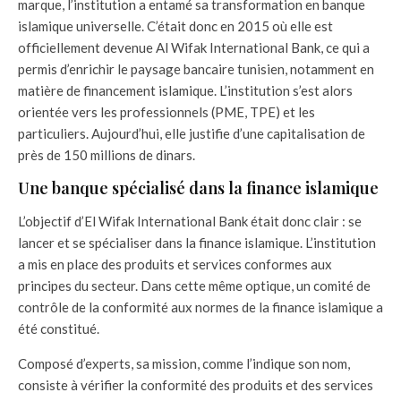
marque, l’institution a entamé sa transformation en banque
islamique universelle. C’était donc en 2015 où elle est
officiellement devenue Al Wifak International Bank, ce qui a
permis d’enrichir le paysage bancaire tunisien, notamment en
matière de financement islamique. L’institution s’est alors
orientée vers les professionnels (PME, TPE) et les
particuliers. Aujourd’hui, elle justifie d’une capitalisation de
près de 150 millions de dinars.
Une banque spécialisé dans la finance islamique
L’objectif d’El Wifak International Bank était donc clair : se
lancer et se spécialiser dans la finance islamique. L’institution
a mis en place des produits et services conformes aux
principes du secteur. Dans cette même optique, un comité de
contrôle de la conformité aux normes de la finance islamique a
été constitué.
Composé d’experts, sa mission, comme l’indique son nom,
consiste à vérifier la conformité des produits et des services