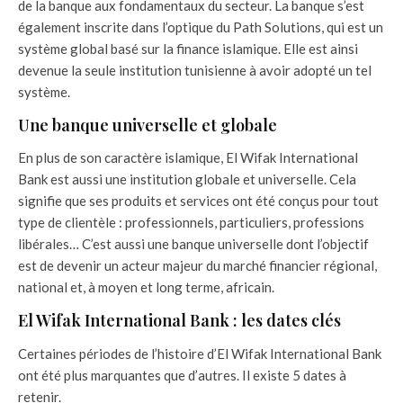
de la banque aux fondamentaux du secteur. La banque s’est
également inscrite dans l’optique du Path Solutions, qui est un
système global basé sur la finance islamique. Elle est ainsi
devenue la seule institution tunisienne à avoir adopté un tel
système.
Une banque universelle et globale
En plus de son caractère islamique, El Wifak International
Bank est aussi une institution globale et universelle. Cela
signifie que ses produits et services ont été conçus pour tout
type de clientèle : professionnels, particuliers, professions
libérales… C’est aussi une banque universelle dont l’objectif
est de devenir un acteur majeur du marché financier régional,
national et, à moyen et long terme, africain.
El Wifak International Bank : les dates clés
Certaines périodes de l’histoire d’El Wifak International Bank
ont été plus marquantes que d’autres. Il existe 5 dates à
retenir.