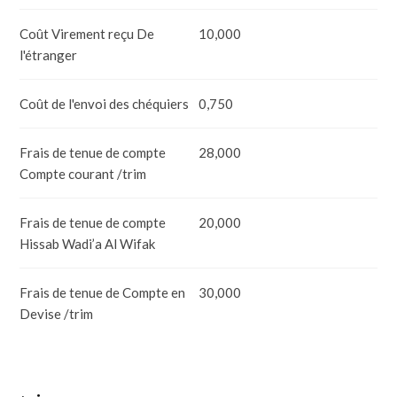
Coût Virement reçu De
10,000
l'étranger
Coût de l'envoi des chéquiers
0,750
Frais de tenue de compte
28,000
Compte courant /trim
Frais de tenue de compte
20,000
Hissab Wadi’a Al Wifak
Frais de tenue de Compte en
30,000
Devise /trim