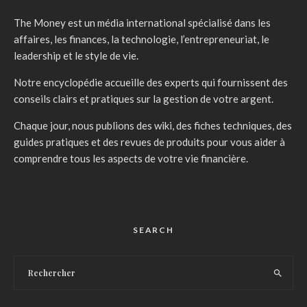
The Money est un média international spécialisé dans les
affaires, les finances, la technologie, l’entrepreneuriat, le
leadership et le style de vie.
Notre encyclopédie accueille des experts qui fournissent des
conseils clairs et pratiques sur la gestion de votre argent.
Chaque jour, nous publions des wiki, des fiches techniques, des
guides pratiques et des revues de produits pour vous aider à
comprendre tous les aspects de votre vie financière.
SEARCH