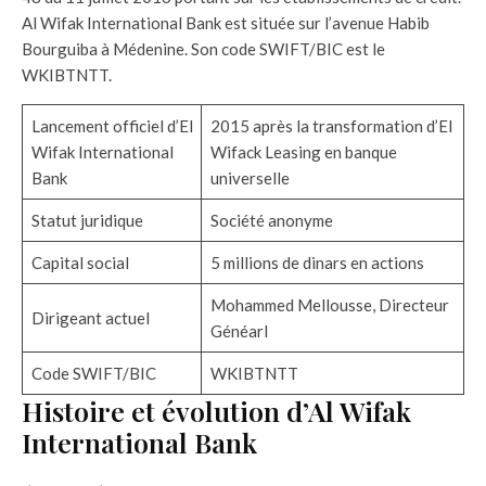
Al Wifak International Bank est située sur l’avenue Habib
Bourguiba à Médenine. Son code SWIFT/BIC est le
WKIBTNTT.
Lancement officiel d’El
2015 après la transformation d’El
Wifak International
Wifack Leasing en banque
Bank
universelle
Statut juridique
Société anonyme
Capital social
5 millions de dinars en actions
Mohammed Mellousse, Directeur
Dirigeant actuel
Généarl
Code SWIFT/BIC
WKIBTNTT
Histoire et évolution d’Al Wifak
International Bank