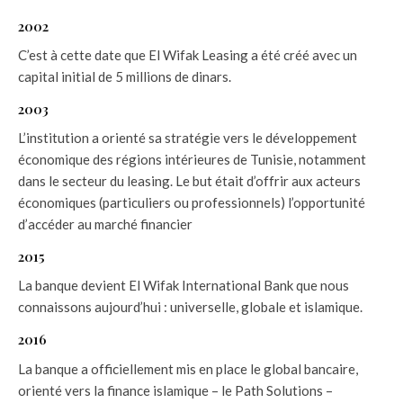
2002
C’est à cette date que El Wifak Leasing a été créé avec un
capital initial de 5 millions de dinars.
2003
L’institution a orienté sa stratégie vers le développement
économique des régions intérieures de Tunisie, notamment
dans le secteur du leasing. Le but était d’offrir aux acteurs
économiques (particuliers ou professionnels) l’opportunité
d’accéder au marché financier
2015
La banque devient El Wifak International Bank que nous
connaissons aujourd’hui : universelle, globale et islamique.
2016
La banque a officiellement mis en place le global bancaire,
orienté vers la finance islamique – le Path Solutions –