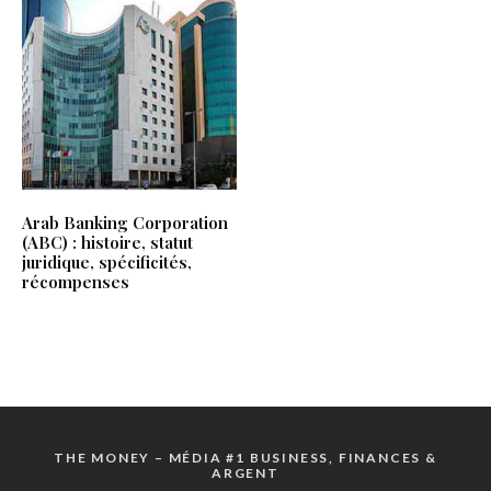
Arab Banking Corporation
(ABC) : histoire, statut
juridique, spécificités,
récompenses
THE MONEY – MÉDIA #1 BUSINESS, FINANCES &
ARGENT