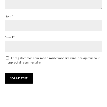
Nom
*
E-mail
*
Enregistrer mon nom, mon e-mail et mon site dans le navigateur pour
mon prochain commentaire.