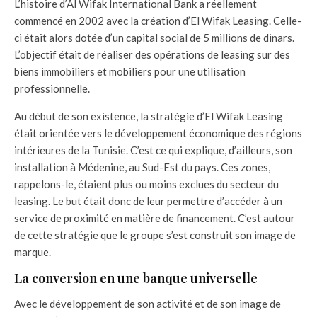
L’histoire d’Al Wifak International Bank a réellement
commencé en 2002 avec la création d’El Wifak Leasing. Celle-
ci était alors dotée d’un capital social de 5 millions de dinars.
L’objectif était de réaliser des opérations de leasing sur des
biens immobiliers et mobiliers pour une utilisation
professionnelle.
Au début de son existence, la stratégie d’El Wifak Leasing
était orientée vers le développement économique des régions
intérieures de la Tunisie. C’est ce qui explique, d’ailleurs, son
installation à Médenine, au Sud-Est du pays. Ces zones,
rappelons-le, étaient plus ou moins exclues du secteur du
leasing. Le but était donc de leur permettre d’accéder à un
service de proximité en matière de financement. C’est autour
de cette stratégie que le groupe s’est construit son image de
marque.
La conversion en une banque universelle
Avec le développement de son activité et de son image de