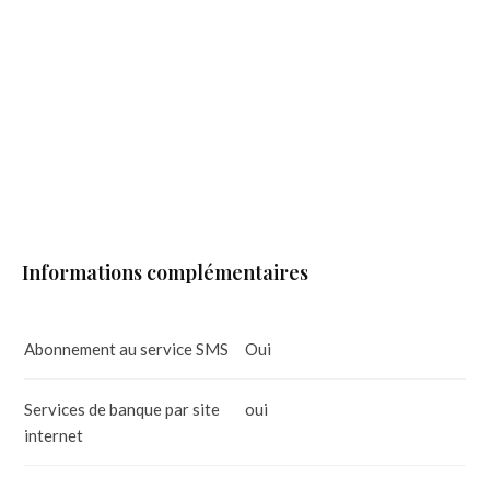
Informations complémentaires
Abonnement au service SMS
Oui
Services de banque par site
oui
internet