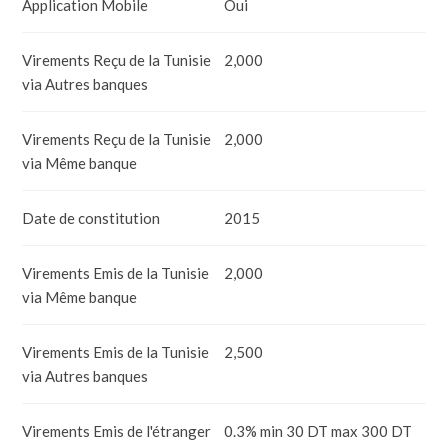
Application Mobile
Oui
Virements Reçu de la Tunisie
2,000
via Autres banques
Virements Reçu de la Tunisie
2,000
via Même banque
Date de constitution
2015
Virements Emis de la Tunisie
2,000
via Même banque
Virements Emis de la Tunisie
2,500
via Autres banques
Virements Emis de l'étranger
0.3% min 30 DT max 300 DT