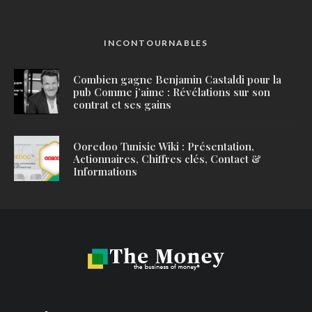
INCONTOURNABLES
Combien gagne Benjamin Castaldi pour la
pub Comme j’aime : Révélations sur son
contrat et ses gains
Ooredoo Tunisie Wiki : Présentation,
Actionnaires, Chiffres clés, Contact &
Informations