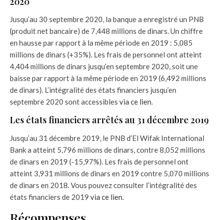
2020
Jusqu’au 30 septembre 2020, la banque a enregistré un PNB
(produit net bancaire) de 7,448 millions de dinars. Un chiffre
en hausse par rapport à la même période en 2019 : 5,085
millions de dinars (+35%). Les frais de personnel ont atteint
4,404 millions de dinars jusqu’en septembre 2020, soit une
baisse par rapport à la même période en 2019 (6,492 millions
de dinars). L’intégralité des états financiers jusqu’en
septembre 2020 sont accessibles
via ce lien
.
Les états financiers arrêtés au 31 décembre 2019
Jusqu’au 31 décembre 2019, le PNB d’El Wifak International
Bank a atteint 5,796 millions de dinars, contre 8,052 millions
de dinars en 2019 (-15,97%). Les frais de personnel ont
atteint 3,931 millions de dinars en 2019 contre 5,070 millions
de dinars en 2018. Vous pouvez consulter l’intégralité des
états financiers de 2019
via ce lien
.
Récompenses