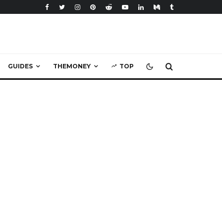
GUIDES
THEMONEY
TOP