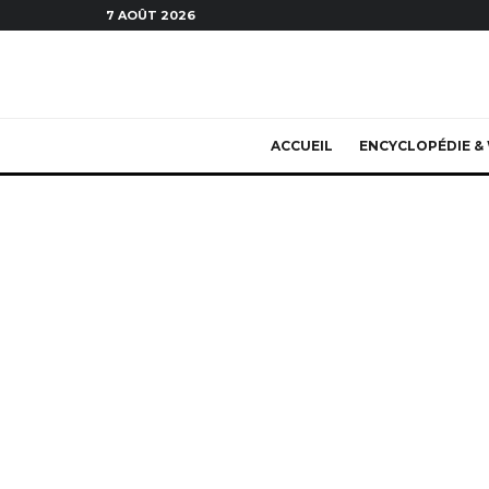
7 AOÛT 2026
ACCUEIL
ENCYCLOPÉDIE & 