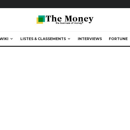
WIKI
LISTES & CLASSEMENTS
INTERVIEWS
FORTUNE