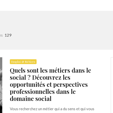
es
129
Emploi & Métiers
Quels sont les métiers dans le
social ? Découvrez les
opportunités et perspectives
professionnelles dans le
domaine social
Vous recherchez un métier qui a du sens et qui vous