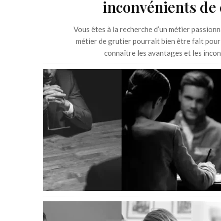
inconvénients de 
Vous êtes à la recherche d’un métier passionnan
métier de grutier pourrait bien être fait pour
connaître les avantages et les incon