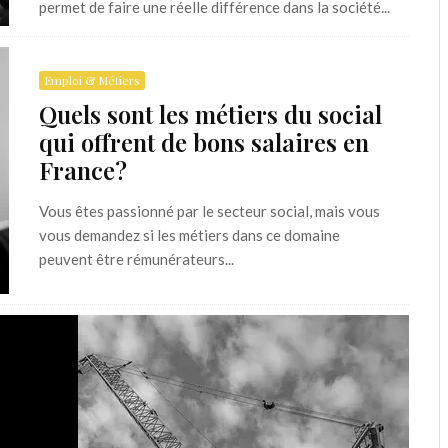
permet de faire une réelle différence dans la société...
Emploi & Métiers
Quels sont les métiers du social
qui offrent de bons salaires en
France?
Vous êtes passionné par le secteur social, mais vous
vous demandez si les métiers dans ce domaine
peuvent être rémunérateurs...