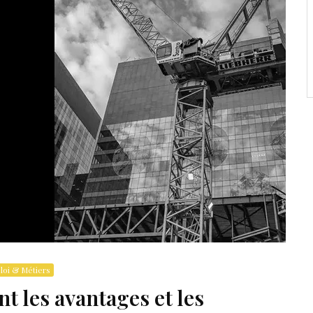
oi & Métiers
nt les avantages et les