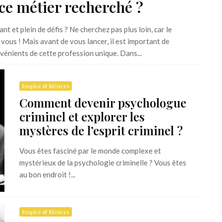
ce métier recherché ?
t et plein de défis ? Ne cherchez pas plus loin, car le
 vous ! Mais avant de vous lancer, il est important de
vénients de cette profession unique. Dans...
Emploi & Métiers
Comment devenir psychologue
criminel et explorer les
mystères de l’esprit criminel ?
Vous êtes fasciné par le monde complexe et
mystérieux de la psychologie criminelle ? Vous êtes
au bon endroit !...
Emploi & Métiers