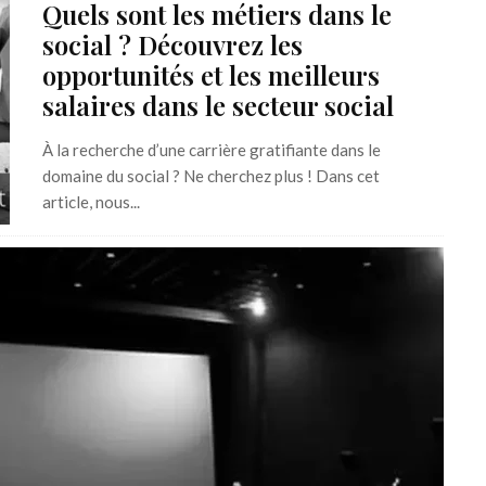
Quels sont les métiers dans le
social ? Découvrez les
opportunités et les meilleurs
salaires dans le secteur social
À la recherche d’une carrière gratifiante dans le
domaine du social ? Ne cherchez plus ! Dans cet
article, nous...