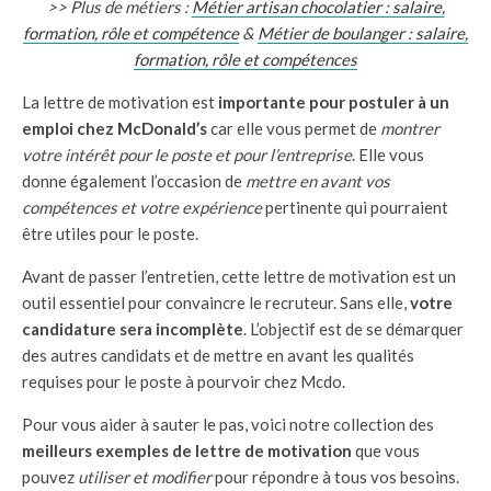
>> Plus de métiers :
Métier artisan chocolatier : salaire,
formation, rôle et compétence
&
Métier de boulanger : salaire,
formation, rôle et compétences
La lettre de motivation est
importante pour postuler à un
emploi chez McDonald’s
car elle vous permet de
montrer
votre intérêt pour le poste et pour l’entreprise
. Elle vous
donne également l’occasion de
mettre en avant vos
compétences et votre expérience
pertinente qui pourraient
être utiles pour le poste.
Avant de passer l’entretien, cette lettre de motivation est un
outil essentiel pour convaincre le recruteur. Sans elle,
votre
candidature sera incomplète
. L’objectif est de se démarquer
des autres candidats et de mettre en avant les qualités
requises pour le poste à pourvoir chez Mcdo.
Pour vous aider à sauter le pas, voici notre collection des
meilleurs exemples de lettre de motivation
que vous
pouvez
utiliser et modifier
pour répondre à tous vos besoins.