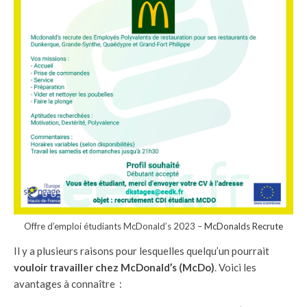
Offre d’emploi étudiants McDonald’s 2023 –
McDonalds Recrute
Il y a plusieurs raisons pour lesquelles quelqu’un pourrait
vouloir travailler chez McDonald’s (McDo)
. Voici les
avantages à connaître :