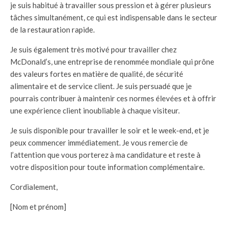
je suis habitué à travailler sous pression et à gérer plusieurs
tâches simultanément, ce qui est indispensable dans le secteur
de la restauration rapide.
Je suis également très motivé pour travailler chez
McDonald’s, une entreprise de renommée mondiale qui prône
des valeurs fortes en matière de qualité, de sécurité
alimentaire et de service client. Je suis persuadé que je
pourrais contribuer à maintenir ces normes élevées et à offrir
une expérience client inoubliable à chaque visiteur.
Je suis disponible pour travailler le soir et le week-end, et je
peux commencer immédiatement. Je vous remercie de
l’attention que vous porterez à ma candidature et reste à
votre disposition pour toute information complémentaire.
Cordialement,
[Nom et prénom]