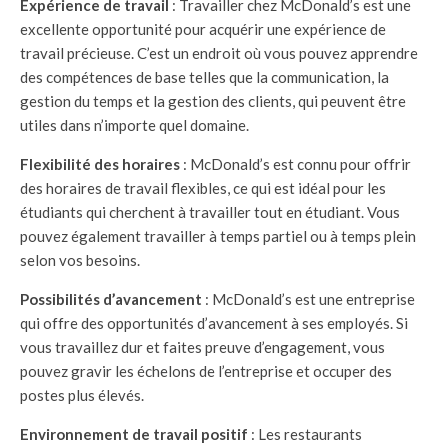
Expérience de travail
: Travailler chez McDonald’s est une
excellente opportunité pour acquérir une expérience de
travail précieuse. C’est un endroit où vous pouvez apprendre
des compétences de base telles que la communication, la
gestion du temps et la gestion des clients, qui peuvent être
utiles dans n’importe quel domaine.
Flexibilité des horaires
: McDonald’s est connu pour offrir
des horaires de travail flexibles, ce qui est idéal pour les
étudiants qui cherchent à travailler tout en étudiant. Vous
pouvez également travailler à temps partiel ou à temps plein
selon vos besoins.
Possibilités d’avancement
: McDonald’s est une entreprise
qui offre des opportunités d’avancement à ses employés. Si
vous travaillez dur et faites preuve d’engagement, vous
pouvez gravir les échelons de l’entreprise et occuper des
postes plus élevés.
Environnement de travail positif
: Les restaurants