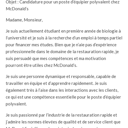
Objet : Candidature pour un poste d’équipier polyvalent chez
McDonald’s
Madame, Monsieur,
Je suis actuellement étudiant en première année de biologie à
l’université et je suis à la recherche d’un emploi à temps partiel
pour financer mes études. Bien que je n’aie pas d’expérience
professionnelle dans le domaine de la restauration rapide, je
suis persuadé que mes compétences et ma motivation
pourront être utiles chez McDonald’s.
Je suis une personne dynamique et responsable, capable de
travailler en équipe et d’apprendre rapidement. Je suis
également très à l’aise dans les interactions avec les clients,
ce qui est une compétence essentielle pour le poste d’équipier
polyvalent.
Je suis passionné par l’industrie de la restauration rapide et
j’admire les normes élevées de qualité et de service client que