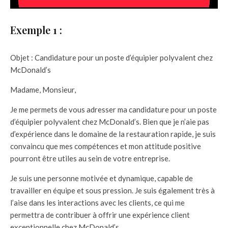
Exemple 1 :
Objet : Candidature pour un poste d’équipier polyvalent chez
McDonald’s
Madame, Monsieur,
Je me permets de vous adresser ma candidature pour un poste
d’équipier polyvalent chez McDonald’s. Bien que je n’aie pas
d’expérience dans le domaine de la restauration rapide, je suis
convaincu que mes compétences et mon attitude positive
pourront être utiles au sein de votre entreprise.
Je suis une personne motivée et dynamique, capable de
travailler en équipe et sous pression. Je suis également très à
l’aise dans les interactions avec les clients, ce qui me
permettra de contribuer à offrir une expérience client
exceptionnelle chez McDonald’s.