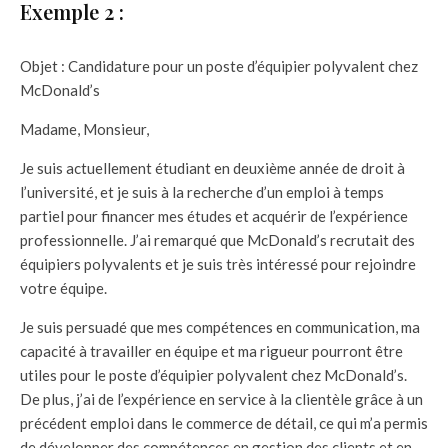
Exemple 2 :
Objet : Candidature pour un poste d’équipier polyvalent chez
McDonald’s
Madame, Monsieur,
Je suis actuellement étudiant en deuxième année de droit à
l’université, et je suis à la recherche d’un emploi à temps
partiel pour financer mes études et acquérir de l’expérience
professionnelle. J’ai remarqué que McDonald’s recrutait des
équipiers polyvalents et je suis très intéressé pour rejoindre
votre équipe.
Je suis persuadé que mes compétences en communication, ma
capacité à travailler en équipe et ma rigueur pourront être
utiles pour le poste d’équipier polyvalent chez McDonald’s.
De plus, j’ai de l’expérience en service à la clientèle grâce à un
précédent emploi dans le commerce de détail, ce qui m’a permis
de développer des compétences en gestion des clients et en