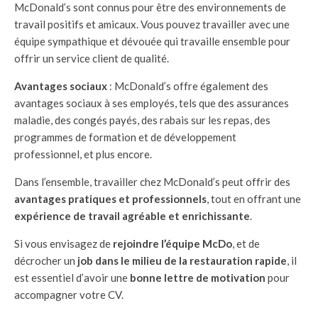
McDonald’s sont connus pour être des environnements de
travail positifs et amicaux. Vous pouvez travailler avec une
équipe sympathique et dévouée qui travaille ensemble pour
offrir un service client de qualité.
Avantages sociaux
: McDonald’s offre également des
avantages sociaux à ses employés, tels que des assurances
maladie, des congés payés, des rabais sur les repas, des
programmes de formation et de développement
professionnel, et plus encore.
Dans l’ensemble, travailler chez McDonald’s peut offrir des
avantages pratiques et professionnels
, tout en offrant une
expérience de travail agréable et enrichissante
.
Si vous envisagez de
rejoindre l’équipe McDo
, et de
décrocher un
job dans le milieu de la restauration rapide
, il
est essentiel d’avoir une
bonne lettre de motivation
pour
accompagner votre CV.