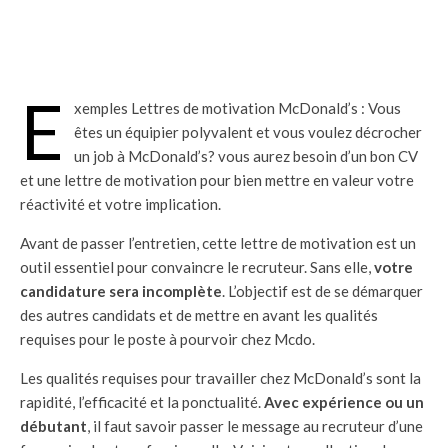
E
xemples Lettres de motivation McDonald’s : Vous
êtes un équipier polyvalent et vous voulez décrocher
un job à McDonald’s? vous aurez besoin d’un bon CV
et une lettre de motivation pour bien mettre en valeur votre
réactivité et votre implication.
Avant de passer l’entretien, cette lettre de motivation est un
outil essentiel pour convaincre le recruteur. Sans elle,
votre
candidature sera incomplète
. L’objectif est de se démarquer
des autres candidats et de mettre en avant les qualités
requises pour le poste à pourvoir chez Mcdo.
Les qualités requises pour travailler chez McDonald’s sont la
rapidité, l’efficacité et la ponctualité.
Avec expérience ou un
débutant
, il faut savoir passer le message au recruteur d’une