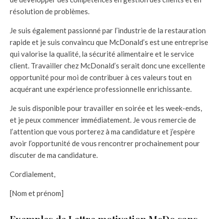
résolution de problèmes.
Je suis également passionné par l’industrie de la restauration
rapide et je suis convaincu que McDonald’s est une entreprise
qui valorise la qualité, la sécurité alimentaire et le service
client. Travailler chez McDonald’s serait donc une excellente
opportunité pour moi de contribuer à ces valeurs tout en
acquérant une expérience professionnelle enrichissante.
Je suis disponible pour travailler en soirée et les week-ends,
et je peux commencer immédiatement. Je vous remercie de
l’attention que vous porterez à ma candidature et j’espère
avoir l’opportunité de vous rencontrer prochainement pour
discuter de ma candidature.
Cordialement,
[Nom et prénom]