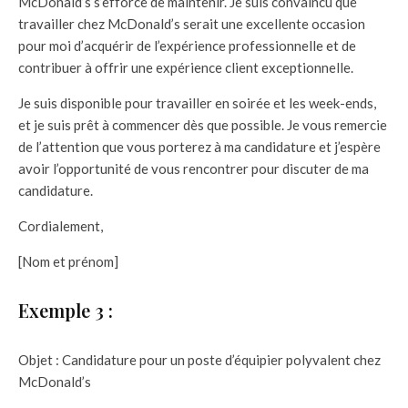
McDonald’s s’efforce de maintenir. Je suis convaincu que
travailler chez McDonald’s serait une excellente occasion
pour moi d’acquérir de l’expérience professionnelle et de
contribuer à offrir une expérience client exceptionnelle.
Je suis disponible pour travailler en soirée et les week-ends,
et je suis prêt à commencer dès que possible. Je vous remercie
de l’attention que vous porterez à ma candidature et j’espère
avoir l’opportunité de vous rencontrer pour discuter de ma
candidature.
Cordialement,
[Nom et prénom]
Exemple 3 :
Objet : Candidature pour un poste d’équipier polyvalent chez
McDonald’s