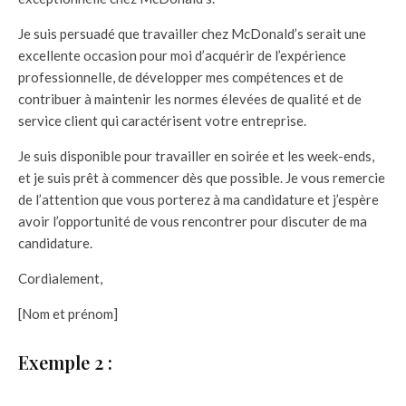
Je suis persuadé que travailler chez McDonald’s serait une
excellente occasion pour moi d’acquérir de l’expérience
professionnelle, de développer mes compétences et de
contribuer à maintenir les normes élevées de qualité et de
service client qui caractérisent votre entreprise.
Je suis disponible pour travailler en soirée et les week-ends,
et je suis prêt à commencer dès que possible. Je vous remercie
de l’attention que vous porterez à ma candidature et j’espère
avoir l’opportunité de vous rencontrer pour discuter de ma
candidature.
Cordialement,
[Nom et prénom]
Exemple 2 :