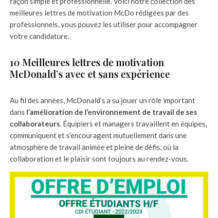
façon simple et professionnelle. Voici notre collection des
meilleures lettres de motivation McDo rédigées par des
professionnels, vous pouvez les utiliser pour accompagner
votre candidature.
10 Meilleures lettres de motivation
McDonald’s avec et sans expérience
Au fil des années, McDonald’s a su jouer un rôle important
dans
l’amélioration de l’environnement de travail de ses
collaborateurs
. Équipiers et managers travaillent en équipes,
communiquent et s’encouragent mutuellement dans une
atmosphère de travail animée et pleine de défis, où la
collaboration et le plaisir sont toujours au rendez-vous.