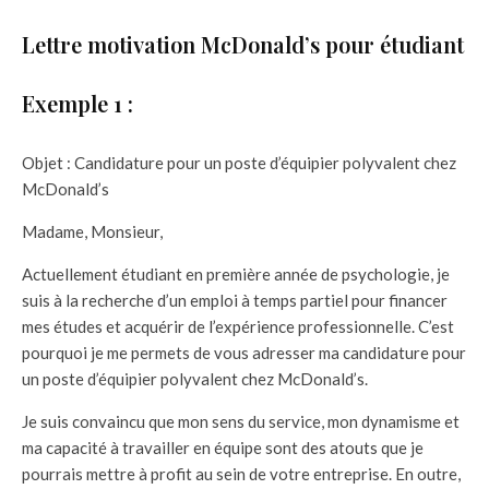
Lettre motivation McDonald’s pour étudiant
Exemple 1 :
Objet : Candidature pour un poste d’équipier polyvalent chez
McDonald’s
Madame, Monsieur,
Actuellement étudiant en première année de psychologie, je
suis à la recherche d’un emploi à temps partiel pour financer
mes études et acquérir de l’expérience professionnelle. C’est
pourquoi je me permets de vous adresser ma candidature pour
un poste d’équipier polyvalent chez McDonald’s.
Je suis convaincu que mon sens du service, mon dynamisme et
ma capacité à travailler en équipe sont des atouts que je
pourrais mettre à profit au sein de votre entreprise. En outre,