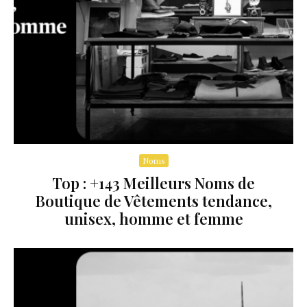
Noms
Top : +143 Meilleurs Noms de
Boutique de Vêtements tendance,
unisex, homme et femme