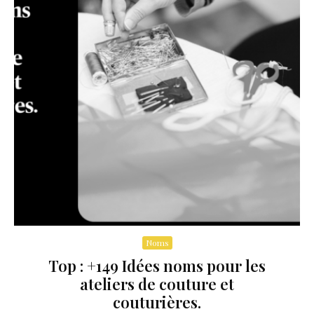
Noms
Top : +149 Idées noms pour les
ateliers de couture et
couturières.