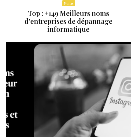
Noms
Top : +149 Meilleurs noms
d’entreprises de dépannage
informatique