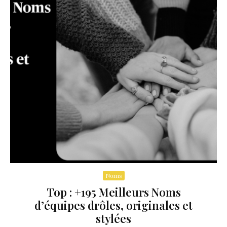
Noms
Top : +195 Meilleurs Noms
d’équipes drôles, originales et
stylées