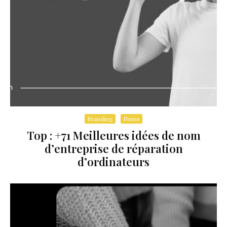
Branding
Noms
Top : +71 Meilleures idées de nom
d’entreprise de réparation
d’ordinateurs