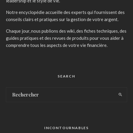
leadership et le style de vie.
Notre encyclopédie accueille des experts qui fournissent des
conseils clairs et pratiques sur la gestion de votre argent.
Chaque jour, nous publions des wiki, des fiches techniques, des
guides pratiques et des revues de produits pour vous aider à
comprendre tous les aspects de votre vie financière.
SEARCH
INCONTOURNABLES