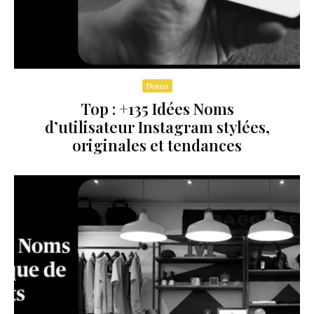
Noms
Top : +135 Idées Noms
d’utilisateur Instagram stylées,
originales et tendances