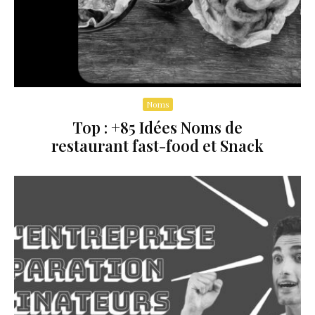
Noms
Top : +85 Idées Noms de
restaurant fast-food et Snack