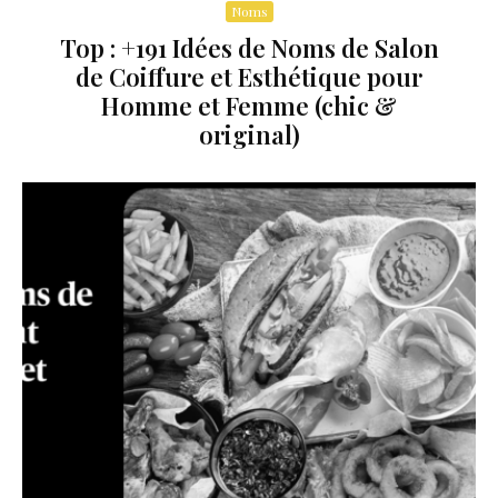
Noms
Top : +191 Idées de Noms de Salon
de Coiffure et Esthétique pour
Homme et Femme (chic &
original)