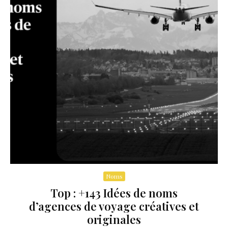
Noms
Top : +143 Idées de noms
d’agences de voyage créatives et
originales