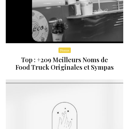
Noms
Top : +209 Meilleurs Noms de
Food Truck Originales et Sympas