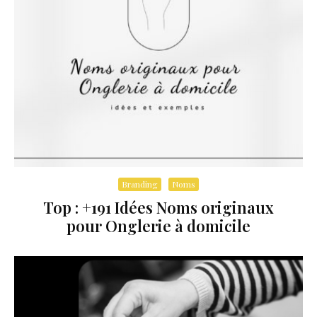
Branding
Noms
Top : +191 Idées Noms originaux
pour Onglerie à domicile