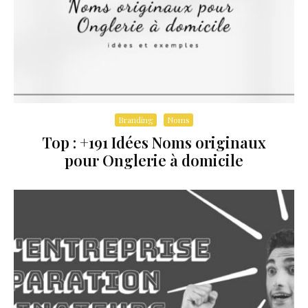
Branding
Noms
Top : +191 Idées Noms originaux
pour Onglerie à domicile