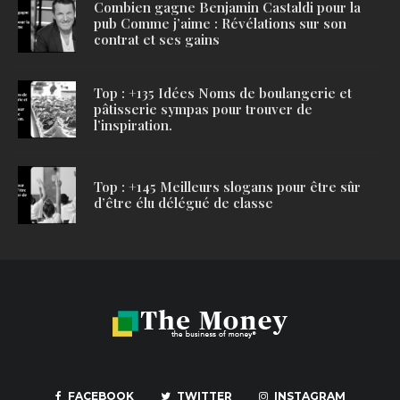
Combien gagne Benjamin Castaldi pour la
pub Comme j’aime : Révélations sur son
contrat et ses gains
Top : +135 Idées Noms de boulangerie et
pâtisserie sympas pour trouver de
l’inspiration.
Top : +145 Meilleurs slogans pour être sûr
d’être élu délégué de classe
FACEBOOK
TWITTER
INSTAGRAM