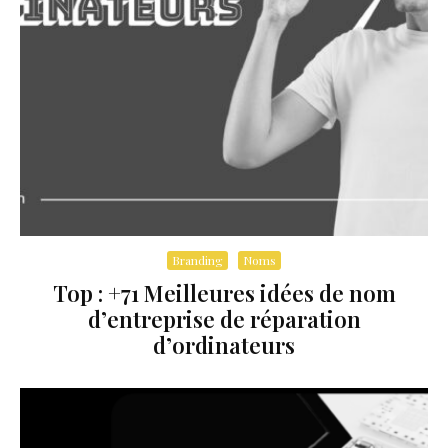
Branding
Noms
Top : +71 Meilleures idées de nom
d’entreprise de réparation
d’ordinateurs