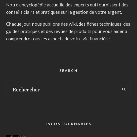
Notre encyclopédie accueille des experts qui fournissent des
conseils clairs et pratiques sur la gestion de votre argent.
Chaque jour, nous publions des wiki, des fiches techniques, des
guides pratiques et des revues de produits pour vous aider à
comprendre tous les aspects de votre vie financière.
SEARCH
INCONTOURNABLES