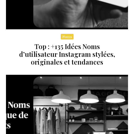
Noms
Top : +135 Idées Noms
d’utilisateur Instagram stylées,
originales et tendances