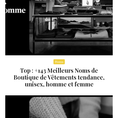
Noms
Top : +143 Meilleurs Noms de
Boutique de Vêtements tendance,
unisex, homme et femme