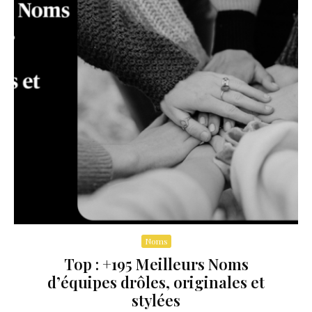
Noms
Top : +195 Meilleurs Noms
d’équipes drôles, originales et
stylées