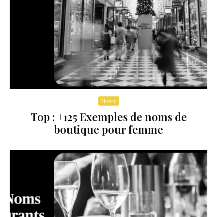
Noms
Top : +125 Exemples de noms de
boutique pour femme