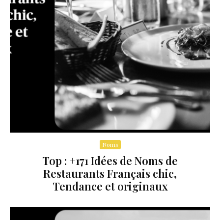
Noms
Top : +171 Idées de Noms de
Restaurants Français chic,
Tendance et originaux