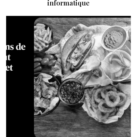
informatique