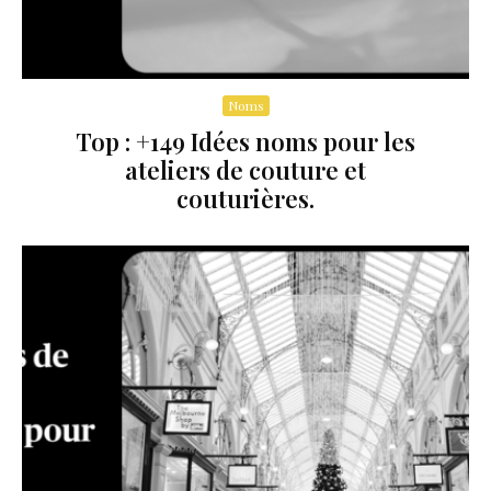
Noms
Top : +149 Idées noms pour les
ateliers de couture et
couturières.