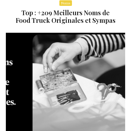
Noms
Top : +209 Meilleurs Noms de
Food Truck Originales et Sympas