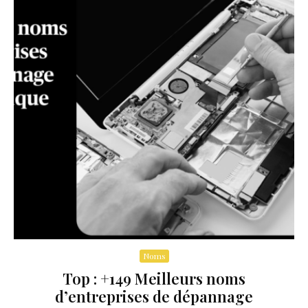
Noms
Top : +149 Meilleurs noms
d’entreprises de dépannage