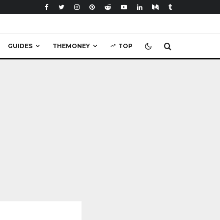
GUIDES
THEMONEY
TOP