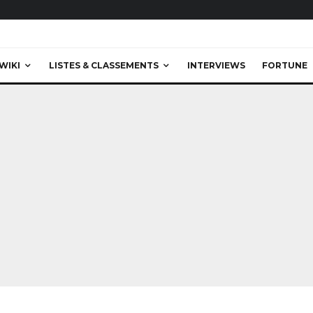
WIKI
LISTES & CLASSEMENTS
INTERVIEWS
FORTUNE