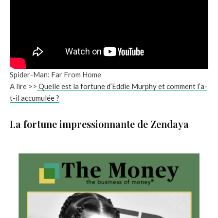
Spider-Man: Far From Home
A lire >>
Quelle est la fortune d’Eddie Murphy et comment l’a-
t-il accumulée ?
La fortune impressionnante de Zendaya