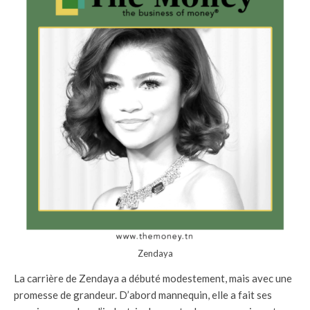
Zendaya
La carrière de Zendaya a débuté modestement, mais avec une
promesse de grandeur. D’abord mannequin, elle a fait ses