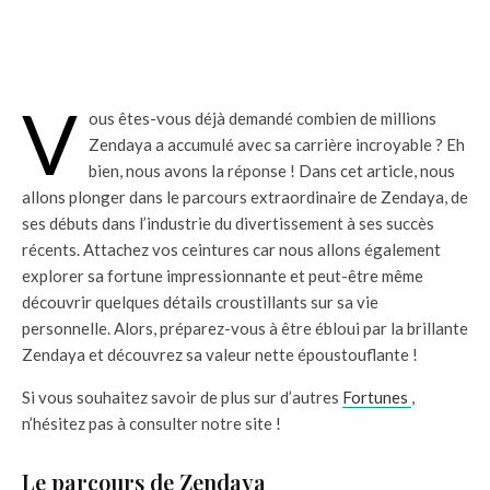
V
ous êtes-vous déjà demandé combien de millions
Zendaya a accumulé avec sa carrière incroyable ? Eh
bien, nous avons la réponse ! Dans cet article, nous
allons plonger dans le parcours extraordinaire de Zendaya, de
ses débuts dans l’industrie du divertissement à ses succès
récents. Attachez vos ceintures car nous allons également
explorer sa fortune impressionnante et peut-être même
découvrir quelques détails croustillants sur sa vie
personnelle. Alors, préparez-vous à être ébloui par la brillante
Zendaya et découvrez sa valeur nette époustouflante !
Si vous souhaitez savoir de plus sur d’autres
Fortunes
,
n’hésitez pas à consulter notre site !
Le parcours de Zendaya