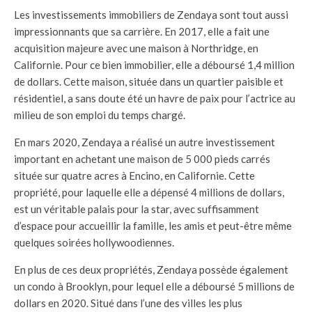
Les investissements immobiliers de Zendaya sont tout aussi
impressionnants que sa carrière. En 2017, elle a fait une
acquisition majeure avec une maison à Northridge, en
Californie. Pour ce bien immobilier, elle a déboursé 1,4 million
de dollars. Cette maison, située dans un quartier paisible et
résidentiel, a sans doute été un havre de paix pour l’actrice au
milieu de son emploi du temps chargé.
En mars 2020, Zendaya a réalisé un autre investissement
important en achetant une maison de 5 000 pieds carrés
située sur quatre acres à Encino, en Californie. Cette
propriété, pour laquelle elle a dépensé 4 millions de dollars,
est un véritable palais pour la star, avec suffisamment
d’espace pour accueillir la famille, les amis et peut-être même
quelques soirées hollywoodiennes.
En plus de ces deux propriétés, Zendaya possède également
un condo à Brooklyn, pour lequel elle a déboursé 5 millions de
dollars en 2020. Situé dans l’une des villes les plus