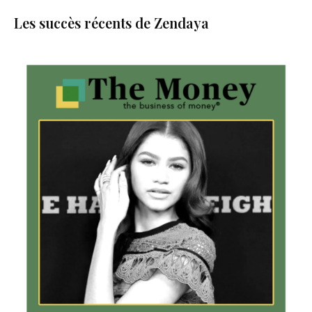
Les succès récents de Zendaya