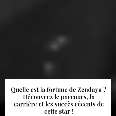
Quelle est la fortune de Zendaya ?
Découvrez le parcours, la
carrière et les succès récents de
cette star !