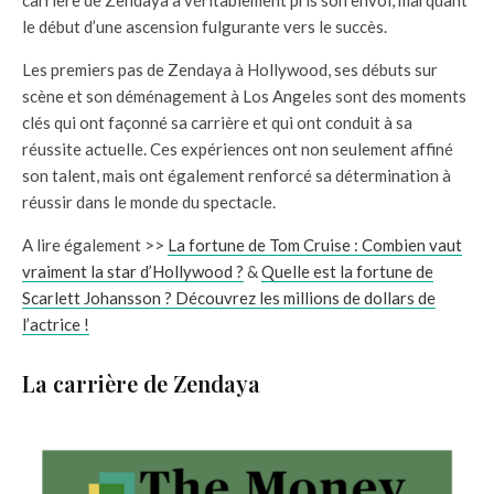
le début d’une ascension fulgurante vers le succès.
Les premiers pas de Zendaya à Hollywood, ses débuts sur
scène et son déménagement à Los Angeles sont des moments
clés qui ont façonné sa carrière et qui ont conduit à sa
réussite actuelle. Ces expériences ont non seulement affiné
son talent, mais ont également renforcé sa détermination à
réussir dans le monde du spectacle.
A lire également >>
La fortune de Tom Cruise : Combien vaut
vraiment la star d’Hollywood ?
&
Quelle est la fortune de
Scarlett Johansson ? Découvrez les millions de dollars de
l’actrice !
La carrière de Zendaya