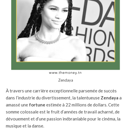
Zendaya
À travers une carrière exceptionnelle parsemée de succès
dans l’industrie du divertissement, la talentueuse
Zendaya
a
amassé une
fortune
estimée à 22 millions de dollars. Cette
somme colossale est le fruit d’années de travail acharné, de
dévouement et d’une passion inébranlable pour le cinéma, la
musique et la danse.