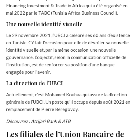
Financing Investment & Trade in Africa
qui a été organisé en
mai 2022 par le TABC (Tunisia Africa Business Council).
Une nouvelle identité visuelle
Le 29 novembre 2021, l’UBCI a célébré ses 60 ans d’existence
en Tunisie. C’était l’occasion pour elle de dévoiler
sa nouvelle
identité visuelle
et, par la même occasion, une nouvelle
gouvernance. L’objectif, selon la communication officielle de
l’institution, est de renforcer sa position d’une banque
engagée pour l’avenir.
La direction de l’UBCI
Actuellement, c’est Mohamed Koubaa qui assure la direction
générale de l’UBCI. Un poste qu’il occupe depuis août 2021 en
remplacement de Pierre Bérégovoy.
Découvrez :
Attijari Bank
&
ATB
Les filiales de l’Union Bancaire de