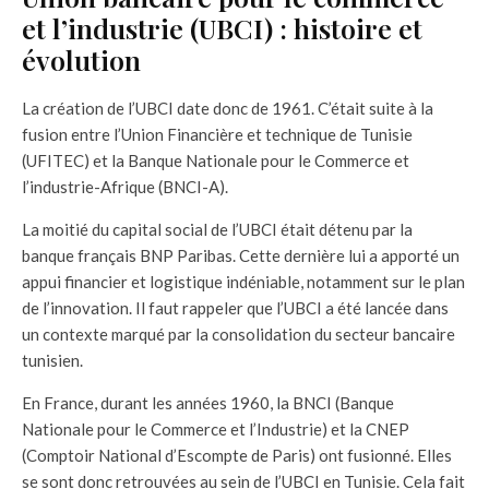
et l’industrie (UBCI) : histoire et
évolution
La création de l’UBCI date donc de 1961. C’était suite à la
fusion entre l’Union Financière et technique de Tunisie
(UFITEC) et la Banque Nationale pour le Commerce et
l’industrie-Afrique (BNCI-A).
La moitié du capital social de l’UBCI était détenu par la
banque français BNP Paribas. Cette dernière lui a apporté un
appui financier et logistique indéniable, notamment sur le plan
de l’innovation. Il faut rappeler que l’UBCI a été lancée dans
un contexte marqué par la consolidation du secteur bancaire
tunisien.
En France, durant les années 1960, la BNCI (Banque
Nationale pour le Commerce et l’Industrie) et la CNEP
(Comptoir National d’Escompte de Paris) ont fusionné. Elles
se sont donc retrouvées au sein de l’UBCI en Tunisie. Cela fait