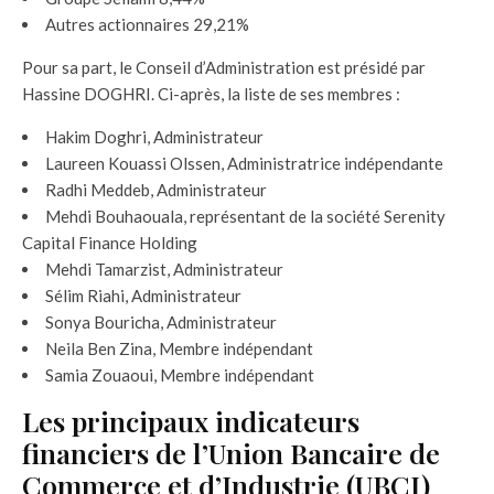
Autres actionnaires 29,21%
Pour sa part, le Conseil d’Administration est présidé par
Hassine DOGHRI. Ci-après, la liste de ses membres :
Hakim Doghri, Administrateur
Laureen Kouassi Olssen, Administratrice indépendante
Radhi Meddeb, Administrateur
Mehdi Bouhaouala, représentant de la société Serenity
Capital Finance Holding
Mehdi Tamarzist, Administrateur
Sélim Riahi, Administrateur
Sonya Bouricha, Administrateur
Neila Ben Zina, Membre indépendant
Samia Zouaoui, Membre indépendant
Les principaux indicateurs
financiers de l’Union Bancaire de
Commerce et d’Industrie (UBCI)