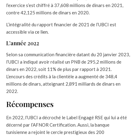
l’exercice s’est chiffré à 37,608 millions de dinars en 2021,
contre 42,125 millions de dinars en 2020.
L’intégralité du rapport financier de 2021 de l’UBCI est
accessible via
ce lien
.
L’année 2022
Selon sa communication financière datant du 20 janvier 2023,
l’UBCI a indiqué avoir réalisé un PNB de 295,2 millions de
dinars en 2022, soit 11% de plus par rapport à 2021.
L’encours des crédits à la clientèle a augmenté de 348,4
millions de dinars, atteignant 2,891 milliards de dinars en
2022.
Récompenses
En 2022, l’UBCI a décroché le Label Engagé RSE qui lui a été
décerné par l’AFNOR Certification. Aussi, la banque
tunisienne a rejoint le cercle prestigieux des 200