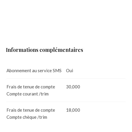
Informations complémentaires
Abonnement au service SMS
Oui
Frais de tenue de compte
30,000
Compte courant /trim
Frais de tenue de compte
18,000
Compte chèque /trim