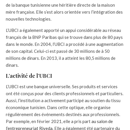
de la banque tunisienne une héritière directe de la maison
mère française. Elle s’est alors orientée vers l’intégration des
nouvelles technologies.
L’UBCI a également apporté un appui considérable au réseau
français de la BNP Paribas qui se trouve dans plus de 80 pays
dans le monde. En 2004, l’UBCI a procédé à une augmentation
de son capital. Celui-ci est passé de 30 millions de à 50
millions de dinars. En 2013, il a atteint les 80,5 millions de
dinars.
L’activité de l’UBCI
L’UBCI est une banque universelle. Ses produits et services
ont été conçus pour des clients professionnels et particuliers.
Aussi, l’institution a activement participé au soutien du tissu
économique tunisien. Dans cette optique, elle organise
régulièrement des événements destinés aux professionnels.
Par exemple, en février 2021, elle a pris part
au salon de
l’entrepreneuriat Riyeda
. Elle a également été partenaire du