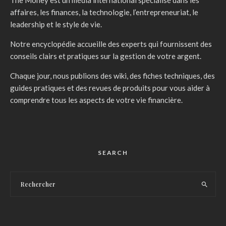
The Money est un média international spécialisé dans les
affaires, les finances, la technologie, l’entrepreneuriat, le
leadership et le style de vie.
Notre encyclopédie accueille des experts qui fournissent des
conseils clairs et pratiques sur la gestion de votre argent.
Chaque jour, nous publions des wiki, des fiches techniques, des
guides pratiques et des revues de produits pour vous aider à
comprendre tous les aspects de votre vie financière.
SEARCH