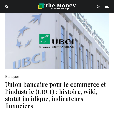
Banques
Union bancaire pour le commerce et
l’industrie (UBCI) : histoire, wiki,
statut juridique, indicateurs
financiers