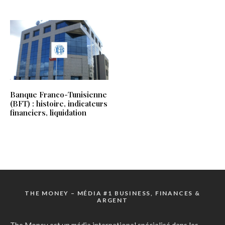
Banque Franco-Tunisienne
(BFT) : histoire, indicateurs
financiers, liquidation
THE MONEY – MÉDIA #1 BUSINESS, FINANCES &
ARGENT