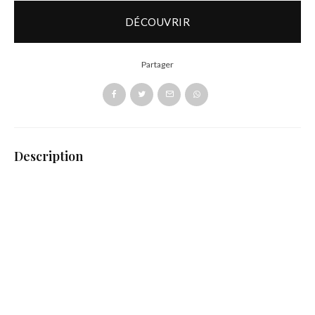
DÉCOUVRIR
Partager
Description