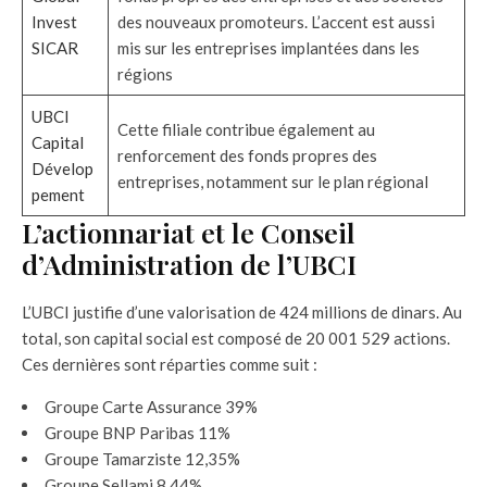
Invest
des nouveaux promoteurs. L’accent est aussi
SICAR
mis sur les entreprises implantées dans les
régions
UBCI
Cette filiale contribue également au
Capital
renforcement des fonds propres des
Dévelop
entreprises, notamment sur le plan régional
pement
L’actionnariat et le Conseil
d’Administration de l’UBCI
L’UBCI justifie d’une valorisation de 424 millions de dinars. Au
total, son capital social est composé de 20 001 529 actions.
Ces dernières sont réparties comme suit :
Groupe Carte Assurance 39%
Groupe BNP Paribas 11%
Groupe Tamarziste 12,35%
Groupe Sellami 8,44%