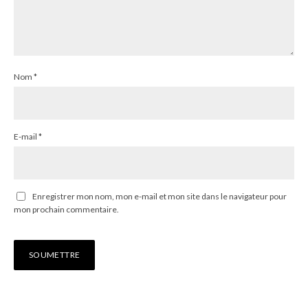
Nom
*
E-mail
*
Enregistrer mon nom, mon e-mail et mon site dans le navigateur pour
mon prochain commentaire.