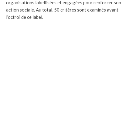
organisations labellisées et engagées pour renforcer son
action sociale. Au total, 50 critères sont examinés avant
l’octroi de ce label.