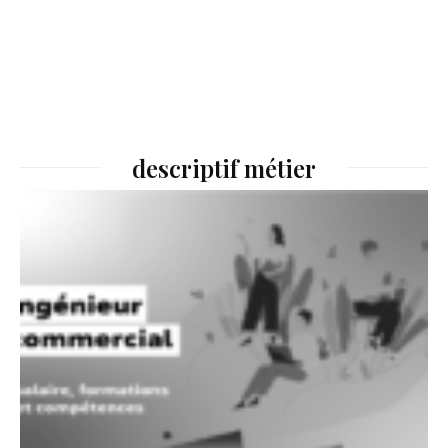
descriptif métier