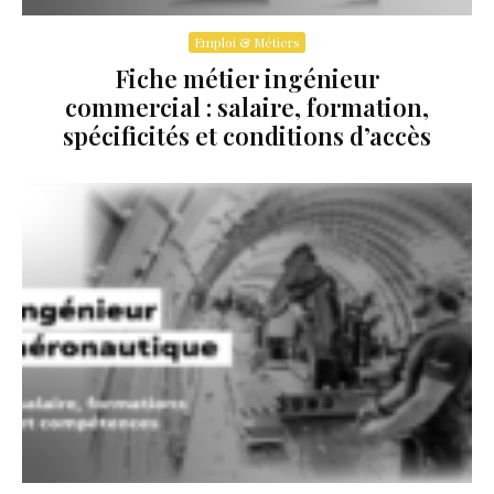
Emploi & Métiers
Fiche métier ingénieur
commercial : salaire, formation,
spécificités et conditions d’accès