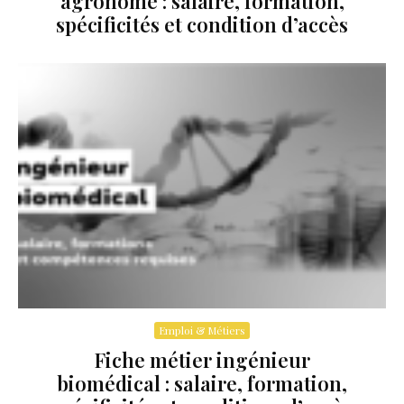
agronome : salaire, formation,
spécificités et condition d’accès
Emploi & Métiers
Fiche métier ingénieur
biomédical : salaire, formation,