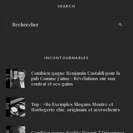
SEARCH
INCONTOURNABLES
Combien gagne Benjamin Castaldi pour la
pub Comme j’aime : Révélations sur son
contrat et ses gains
Top : +89 Exemples Slogans Montre et
Horlogerie chic, originaux et accrocheurs
Combien gagne Sophie Davant ? Découvrez