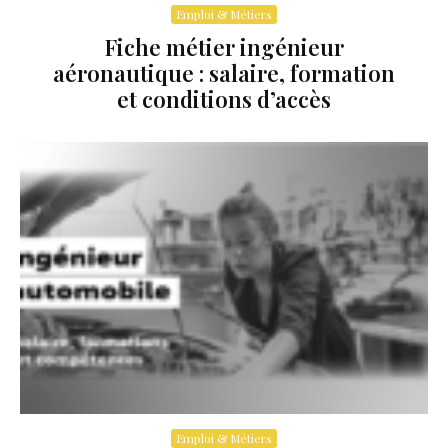
Emploi & Métiers
Fiche métier ingénieur
aéronautique : salaire, formation
et conditions d’accès
Emploi & Métiers