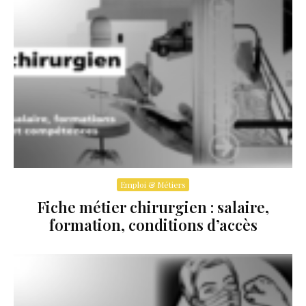
Emploi & Métiers
Fiche métier chirurgien : salaire,
formation, conditions d’accès