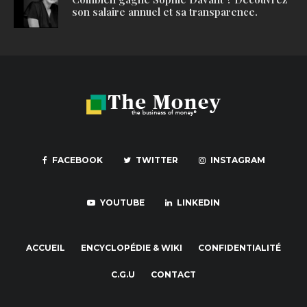
son salaire annuel et sa transparence.
FACEBOOK
TWITTER
INSTAGRAM
YOUTUBE
LINKEDIN
ACCUEIL
ENCYCLOPÉDIE & WIKI
CONFIDENTIALITÉ
C.G.U
CONTACT