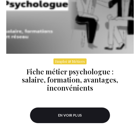
Emploi & Métiers
Fiche métier psychologue :
salaire, formation, avantages,
inconvénients
EN VOIR PLUS