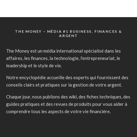
THE MONEY – MÉDIA #1 BUSINESS, FINANCES &
ARGENT
The Money est un média international spécialisé dans les
affaires, les finances, la technologie, l’entrepreneuriat, le
leadership et le style de vie.
Notre encyclopédie accueille des experts qui fournissent des
conseils clairs et pratiques sur la gestion de votre argent.
Chaque jour, nous publions des wiki, des fiches techniques, des
guides pratiques et des revues de produits pour vous aider à
comprendre tous les aspects de votre vie financière.