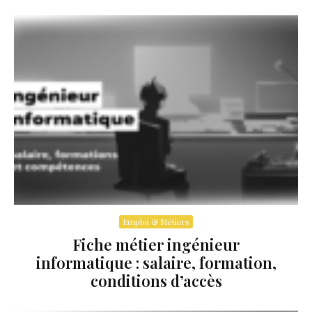
Emploi & Métiers
Fiche métier ingénieur
informatique : salaire, formation,
conditions d’accès