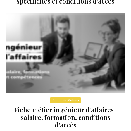
spécificités et conditions d’accès
Emploi & Métiers
Fiche métier ingénieur d’affaires :
salaire, formation, conditions
d’accès