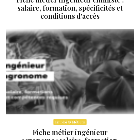
salaire, formation, spécificités et
conditions d’accès
Emploi & Métiers
Fiche métier ingénieur