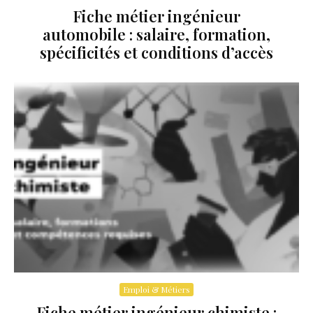
Fiche métier ingénieur
automobile : salaire, formation,
spécificités et conditions d’accès
Emploi & Métiers
Fiche métier ingénieur chimiste :