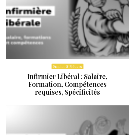
Emploi & Métiers
Infirmier Libéral : Salaire,
Formation, Compétences
requises, Spécificités