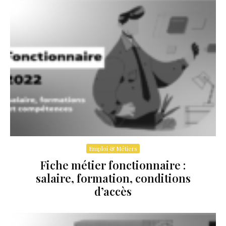
Emploi & Métiers
Fiche métier fonctionnaire :
salaire, formation, conditions
d’accès