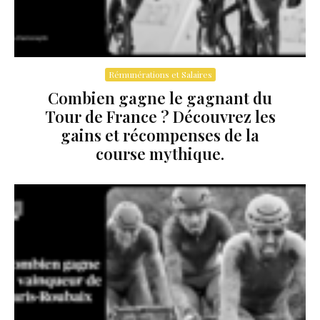
Rémunérations et Salaires
Combien gagne le gagnant du
Tour de France ? Découvrez les
gains et récompenses de la
course mythique.