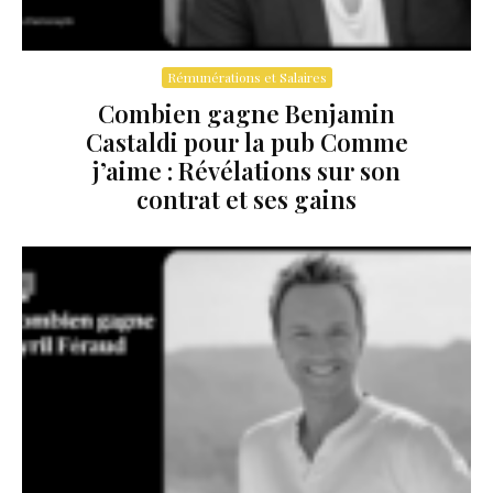
Rémunérations et Salaires
Combien gagne Benjamin
Castaldi pour la pub Comme
j’aime : Révélations sur son
contrat et ses gains