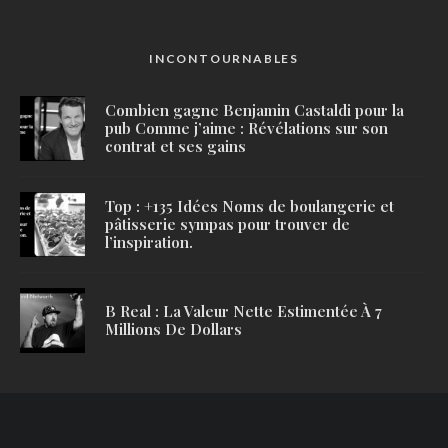
INCONTOURNABLES
Combien gagne Benjamin Castaldi pour la
pub Comme j’aime : Révélations sur son
contrat et ses gains
Top : +135 Idées Noms de boulangerie et
pâtisserie sympas pour trouver de
l’inspiration.
B Real : La Valeur Nette Estimentée À 7
Millions De Dollars