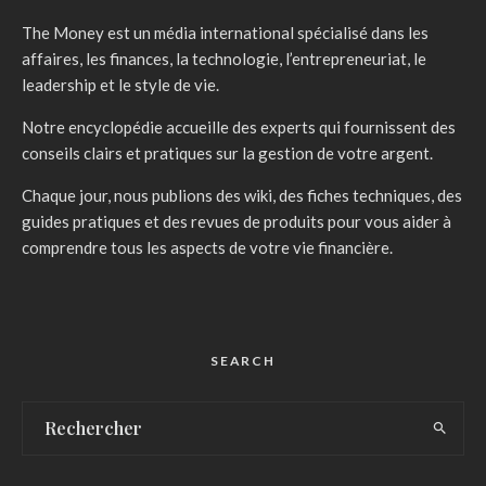
The Money est un média international spécialisé dans les
affaires, les finances, la technologie, l’entrepreneuriat, le
leadership et le style de vie.
Notre encyclopédie accueille des experts qui fournissent des
conseils clairs et pratiques sur la gestion de votre argent.
Chaque jour, nous publions des wiki, des fiches techniques, des
guides pratiques et des revues de produits pour vous aider à
comprendre tous les aspects de votre vie financière.
SEARCH