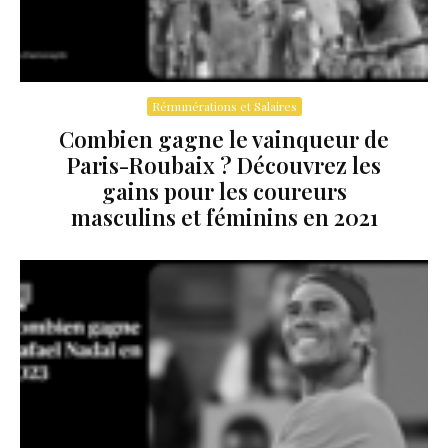
Rémunérations et Salaires
Combien gagne le vainqueur de
Paris-Roubaix ? Découvrez les
gains pour les coureurs
masculins et féminins en 2021