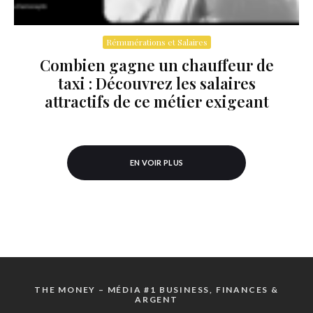
Rémunérations et Salaires
Combien gagne un chauffeur de
taxi : Découvrez les salaires
attractifs de ce métier exigeant
EN VOIR PLUS
THE MONEY – MÉDIA #1 BUSINESS, FINANCES &
ARGENT