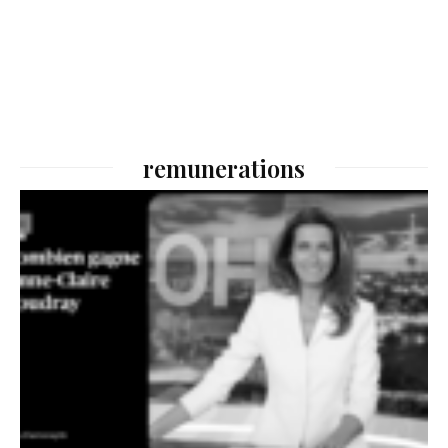
remunerations