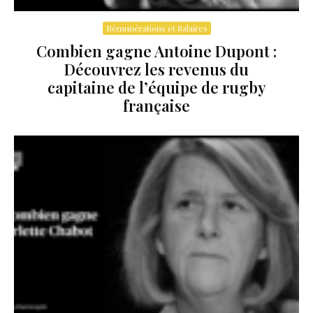
Rémunérations et Salaires
Combien gagne Antoine Dupont :
Découvrez les revenus du
capitaine de l’équipe de rugby
française