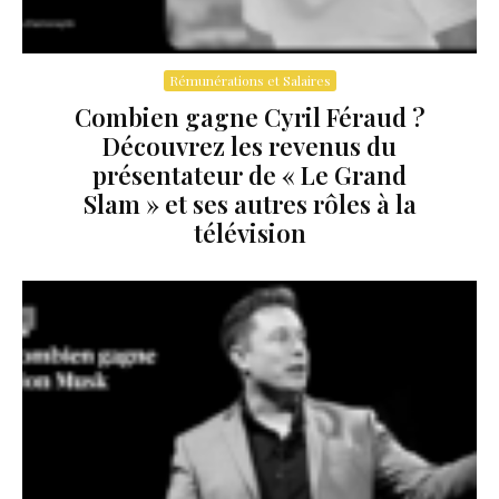
Rémunérations et Salaires
Combien gagne Cyril Féraud ?
Découvrez les revenus du
présentateur de « Le Grand
Slam » et ses autres rôles à la
télévision