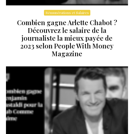
Rémunérations et Salaires
Combien gagne Arlette Chabot ?
Découvrez le salaire de la
journaliste la mieux payée de
2023 selon People With Money
Magazine