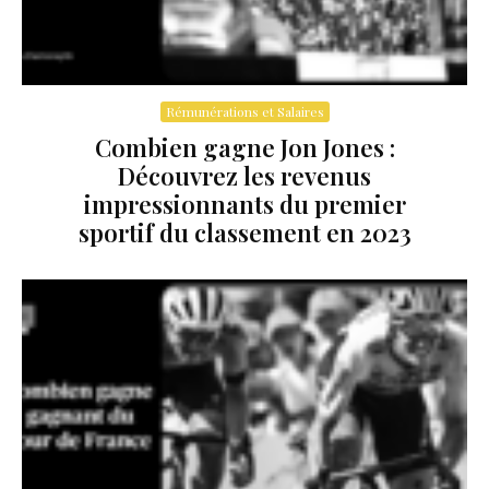
Rémunérations et Salaires
Combien gagne Jon Jones :
Découvrez les revenus
impressionnants du premier
sportif du classement en 2023